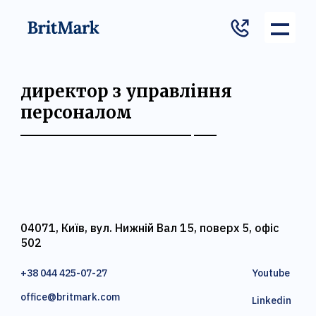
директор з управління
персоналом
04071, Київ, вул. Нижній Вал 15, поверх 5, офіс
502
+38 044 425-07-27
Youtube
office@britmark.com
Linkedin