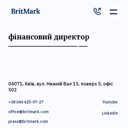
фінансовий директор
04071, Київ, вул. Нижній Вал 15, поверх 5, офіс
502
+38 044 425-07-27
Youtube
office@britmark.com
Linkedin
press@britmark.com