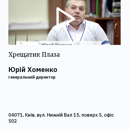
Хрещатик Плаза
Юрій Хоменко
генеральний директор
04071, Київ, вул. Нижній Вал 15, поверх 5, офіс
502