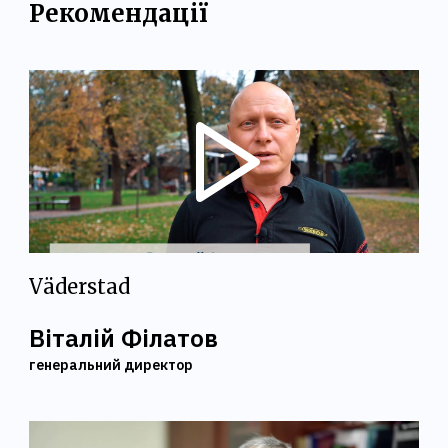
Рекомендації
Väderstad
Віталій Філатов
генеральний директор