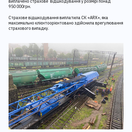
виплачено страхове відшкодування у розмірі понад
950 000грн.
Страхове відшкодування виплатила СК «ARX», яка
максимально клієнтоорієнтовано здійснила врегулювання
страхового випадку.