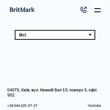
04071, Київ, вул. Нижній Вал 15, поверх 5, офіс
502
+38 044 425-07-27
Youtube