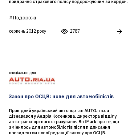
придбання страхового полісу подорожуючим за кордон.
#Подорожі
серпень 2012 року
2787
спеціально для
Закон про ОСЦВ: нове для автомобілістів
Провідний український автопортал AUTO.ria.ua
дізнавався у Андрія Косенкова, директора відділу
автотранспортного страхування BritMark про те, що
змінилось для автомобілістів після підписання
президентом нової редакції закону про ОСЦВ.