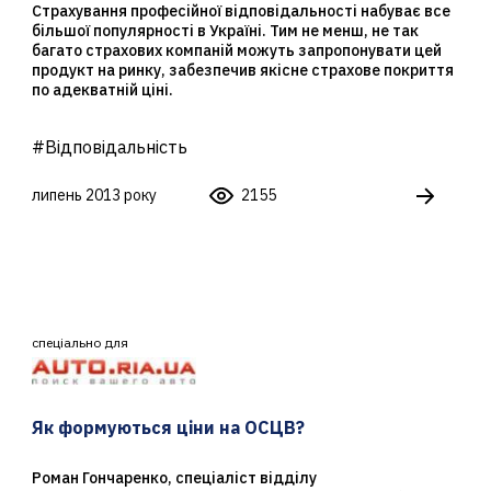
Страхування професійної відповідальності набуває все
більшої популярності в Україні. Тим не менш, не так
багато страхових компаній можуть запропонувати цей
продукт на ринку, забезпечив якісне страхове покриття
по адекватній ціні.
#Відповідальність
липень 2013 року
2155
спеціально для
Як формуються ціни на ОСЦВ?
Роман Гончаренко, спеціаліст відділу