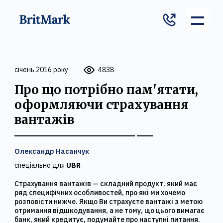
січень 2016 року
4838
Про що потрібно пам'ятати,
оформляючи страхування
вантажів
Олександр Насанчук
спеціально для
UBR
Страхування вантажів — складний продукт, який має
ряд специфічних особливостей, про які ми хочемо
розповісти нижче. Якщо Ви страхуєте вантажі з метою
отримання відшкодування, а не тому, що цього вимагає
банк, який кредитує, подумайте про наступні питання.