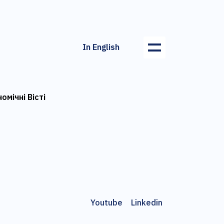
In English
омічні Вісті
Youtube
Linkedin