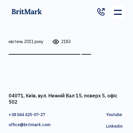
квітень 2011 року
2183
04071, Київ, вул. Нижній Вал 15, поверх 5, офіс
502
+38 044 425-07-27
Youtube
office@britmark.com
Linkedin